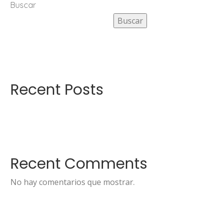
Buscar
Buscar
Recent Posts
Recent Comments
No hay comentarios que mostrar.