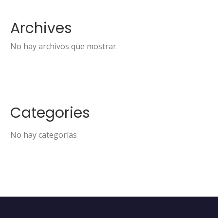
Archives
No hay archivos que mostrar.
Categories
No hay categorías