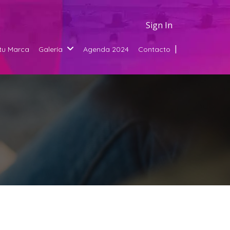
Sign In
 tu Marca
Galería
Agenda 2024
Contacto