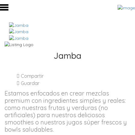
Jamba
Compartir
Guardar
Estamos enfocados en crear mezclas
premium con ingredientes simples y reales:
como nuestras frutas y verduras (no
artificiales) para nuestros deliciosos
smoothies o nuestros jugos súper frescos y
bowls saludables.