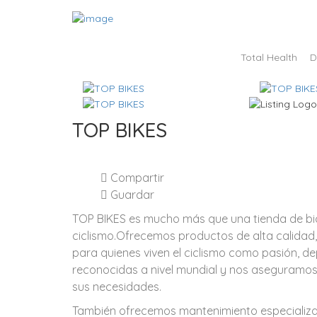
Total Health
D
TOP BIKES
Compartir
Guardar
TOP BIKES es mucho más que una tienda de bi
ciclismo.Ofrecemos productos de alta calidad,
para quienes viven el ciclismo como pasión, d
reconocidas a nivel mundial y nos aseguramos 
sus necesidades.
También ofrecemos mantenimiento especializa