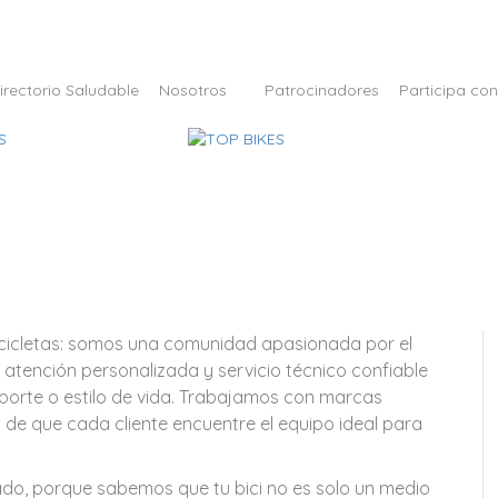
irectorio Saludable
Nosotros
Patrocinadores
Participa co
cicletas: somos una comunidad apasionada por el
 atención personalizada y servicio técnico confiable
eporte o estilo de vida. Trabajamos con marcas
de que cada cliente encuentre el equipo ideal para
do, porque sabemos que tu bici no es solo un medio