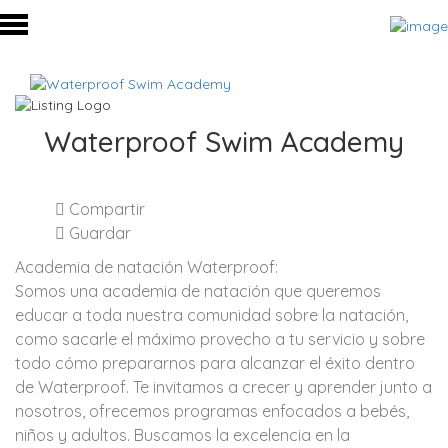
Waterproof Swim Academy
Compartir
Guardar
Academia de natación Waterproof:
Somos una academia de natación que queremos
educar a toda nuestra comunidad sobre la natación,
como sacarle el máximo provecho a tu servicio y sobre
todo cómo prepararnos para alcanzar el éxito dentro
de Waterproof. Te invitamos a crecer y aprender junto a
nosotros, ofrecemos programas enfocados a bebés,
niños y adultos. Buscamos la excelencia en la