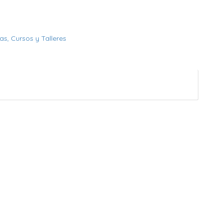
ias,
Cursos y Talleres