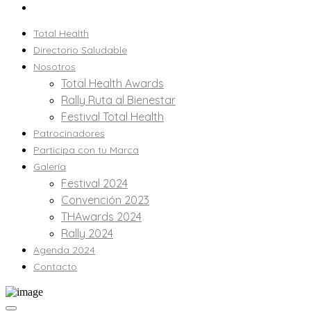
Total Health
Directorio Saludable
Nosotros
Total Health Awards
Rally Ruta al Bienestar
Festival Total Health
Patrocinadores
Participa con tu Marca
Galería
Festival 2024
Convención 2023
THAwards 2024
Rally 2024
Agenda 2024
Contacto