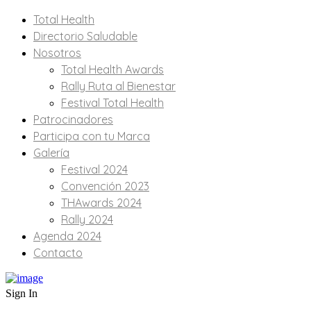
Total Health
Directorio Saludable
Nosotros
Total Health Awards
Rally Ruta al Bienestar
Festival Total Health
Patrocinadores
Participa con tu Marca
Galería
Festival 2024
Convención 2023
THAwards 2024
Rally 2024
Agenda 2024
Contacto
Sign In